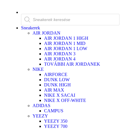
Sneakerek
AIR JORDAN
AIR JORDAN 1 HIGH
AIR JORDAN 1 MID
AIR JORDAN 1 LOW
AIR JORDAN 3
AIR JORDAN 4
TOVÁBBI AIR JORDANEK
NIKE
AIRFORCE
DUNK LOW
DUNK HIGH
AIR MAX
NIKE X SACAI
NIKE X OFF-WHITE
ADIDAS
CAMPUS
YEEZY
YEEZY 350
YEEZY 700