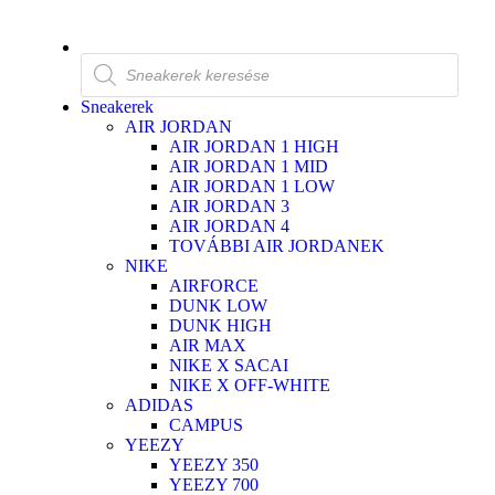
Sneakerek
AIR JORDAN
AIR JORDAN 1 HIGH
AIR JORDAN 1 MID
AIR JORDAN 1 LOW
AIR JORDAN 3
AIR JORDAN 4
TOVÁBBI AIR JORDANEK
NIKE
AIRFORCE
DUNK LOW
DUNK HIGH
AIR MAX
NIKE X SACAI
NIKE X OFF-WHITE
ADIDAS
CAMPUS
YEEZY
YEEZY 350
YEEZY 700