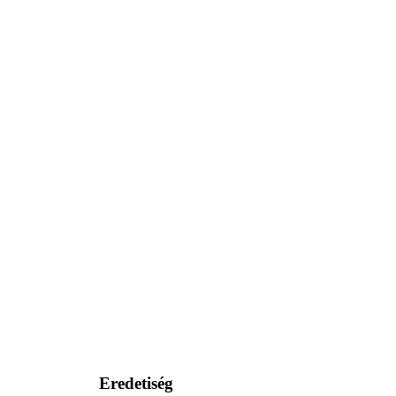
Eredetiség