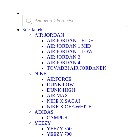
Sneakerek
AIR JORDAN
AIR JORDAN 1 HIGH
AIR JORDAN 1 MID
AIR JORDAN 1 LOW
AIR JORDAN 3
AIR JORDAN 4
TOVÁBBI AIR JORDANEK
NIKE
AIRFORCE
DUNK LOW
DUNK HIGH
AIR MAX
NIKE X SACAI
NIKE X OFF-WHITE
ADIDAS
CAMPUS
YEEZY
YEEZY 350
YEEZY 700