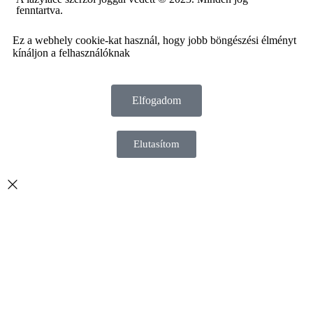
fenntartva.
Ez a webhely cookie-kat használ, hogy jobb böngészési élményt
kínáljon a felhasználóknak
Elfogadom
Elutasítom