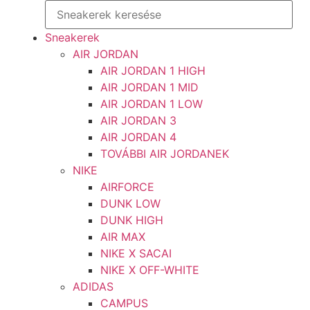
Sneakerek
AIR JORDAN
AIR JORDAN 1 HIGH
AIR JORDAN 1 MID
AIR JORDAN 1 LOW
AIR JORDAN 3
AIR JORDAN 4
TOVÁBBI AIR JORDANEK
NIKE
AIRFORCE
DUNK LOW
DUNK HIGH
AIR MAX
NIKE X SACAI
NIKE X OFF-WHITE
ADIDAS
CAMPUS