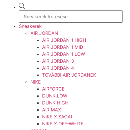
Sneakerek
AIR JORDAN
AIR JORDAN 1 HIGH
AIR JORDAN 1 MID
AIR JORDAN 1 LOW
AIR JORDAN 3
AIR JORDAN 4
TOVÁBBI AIR JORDANEK
NIKE
AIRFORCE
DUNK LOW
DUNK HIGH
AIR MAX
NIKE X SACAI
NIKE X OFF-WHITE