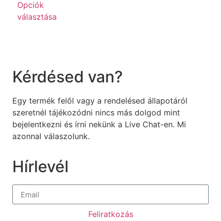
Opciók
választása
Kérdésed van?
Egy termék felől vagy a rendelésed állapotáról
szeretnél tájékozódni nincs más dolgod mint
bejelentkezni és írni nekünk a Live Chat-en. Mi
azonnal válaszolunk.
Hírlevél
Feliratkozás