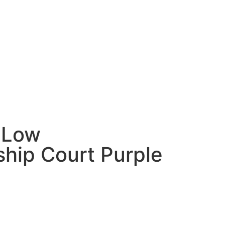
 Low
hip Court Purple