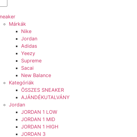
neaker
Márkák
Nike
Jordan
Adidas
Yeezy
Supreme
Sacai
New Balance
Kategóriák
ÖSSZES SNEAKER
AJÁNDÉKUTALVÁNY
Jordan
JORDAN 1 LOW
JORDAN 1 MID
JORDAN 1 HIGH
JORDAN 3