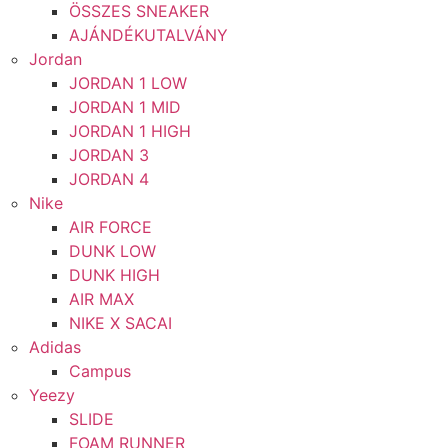
ÖSSZES SNEAKER
AJÁNDÉKUTALVÁNY
Jordan
JORDAN 1 LOW
JORDAN 1 MID
JORDAN 1 HIGH
JORDAN 3
JORDAN 4
Nike
AIR FORCE
DUNK LOW
DUNK HIGH
AIR MAX
NIKE X SACAI
Adidas
Campus
Yeezy
SLIDE
FOAM RUNNER